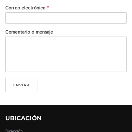
Correo electrónico
*
Comentario o mensaje
ENVIAR
UBICACIÓN
Dirección